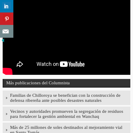
Más publicaciones del Columnista
Familias de Chilloroya se benefician con la construcción de
defensa ribereña ante posibles desastres naturales
Vecinos y autoridades promueven la segregación de residuos
para fortalecer la gestión ambiental en Wanchaq
Más de 25 millones de soles destinados al mejoramiento vial
en Santo Tomás