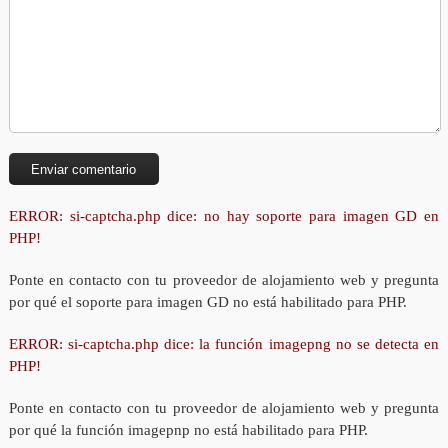
ERROR: si-captcha.php dice: no hay soporte para imagen GD en
PHP!
Ponte en contacto con tu proveedor de alojamiento web y pregunta
por qué el soporte para imagen GD no está habilitado para PHP.
ERROR: si-captcha.php dice: la función imagepng no se detecta en
PHP!
Ponte en contacto con tu proveedor de alojamiento web y pregunta
por qué la función imagepnp no está habilitado para PHP.