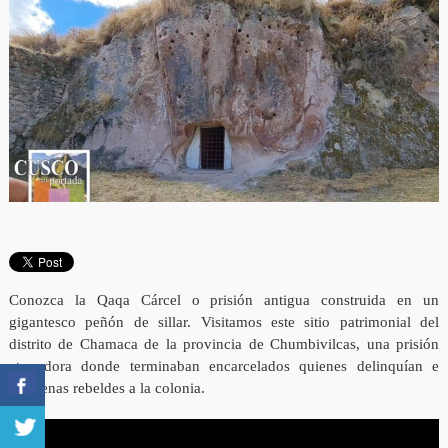
Conozca la Qaqa Cárcel o prisión antigua construida en un
gigantesco peñón de sillar. Visitamos este sitio patrimonial del
distrito de Chamaca de la provincia de Chumbivilcas, una prisión
aterradora donde terminaban encarcelados quienes delinquían e
indígenas rebeldes a la colonia.