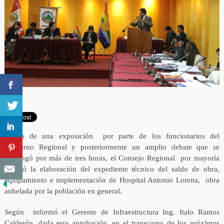
Luego de una exposición por parte de los funcionarios del
Gobierno Regional y posteriormente un amplio debate que se
prolongó por más de tres horas, el Consejo Regional por mayoría
aprobó la elaboración del expediente técnico del saldo de obra,
equipamiento e implementación de Hospital Antonio Lorena, obra
anhelada por la población en general.
Según informó el Gerente de Infraestructura Ing. Italo Ramos
Calderón, dada esta aprobación, en el transcurso de los próximos