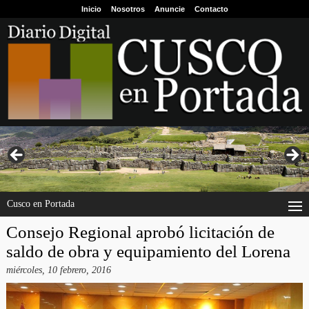
Inicio
Nosotros
Anuncie
Contacto
Cusco en Portada
Consejo Regional aprobó licitación de
saldo de obra y equipamiento del Lorena
miércoles, 10 febrero, 2016