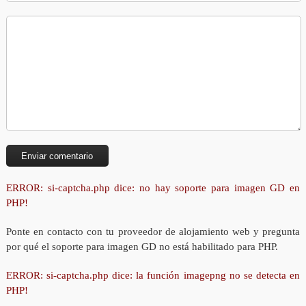
ERROR: si-captcha.php dice: no hay soporte para imagen GD en
PHP!
Ponte en contacto con tu proveedor de alojamiento web y pregunta
por qué el soporte para imagen GD no está habilitado para PHP.
ERROR: si-captcha.php dice: la función imagepng no se detecta en
PHP!