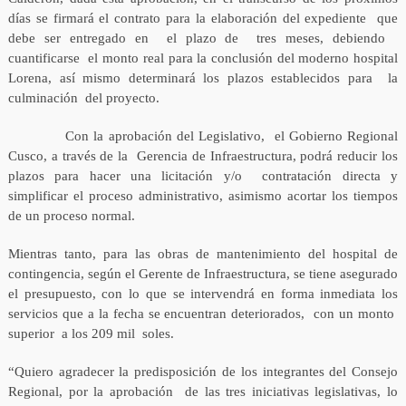
días se firmará el contrato para la elaboración del expediente que
debe ser entregado en el plazo de tres meses, debiendo
cuantificarse el monto real para la conclusión del moderno hospital
Lorena, así mismo determinará los plazos establecidos para la
culminación del proyecto.
Con la aprobación del Legislativo, el Gobierno Regional
Cusco, a través de la Gerencia de Infraestructura, podrá reducir los
plazos para hacer una licitación y/o contratación directa y
simplificar el proceso administrativo, asimismo acortar los tiempos
de un proceso normal.
Mientras tanto, para las obras de mantenimiento del hospital de
contingencia, según el Gerente de Infraestructura, se tiene asegurado
el presupuesto, con lo que se intervendrá en forma inmediata los
servicios que a la fecha se encuentran deteriorados, con un monto
superior a los 209 mil soles.
“Quiero agradecer la predisposición de los integrantes del Consejo
Regional, por la aprobación de las tres iniciativas legislativas, lo