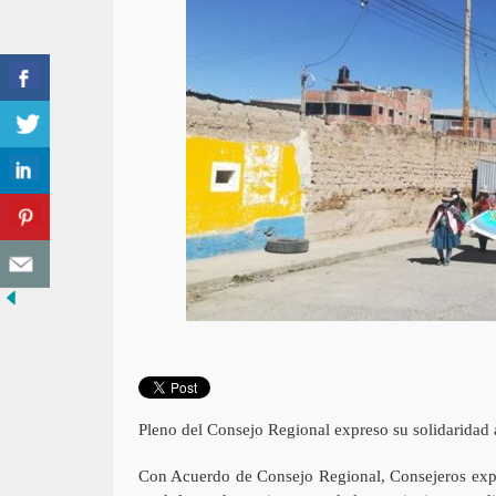
Pleno del Consejo Regional expreso su solidaridad 
Con Acuerdo de Consejo Regional, Consejeros expre