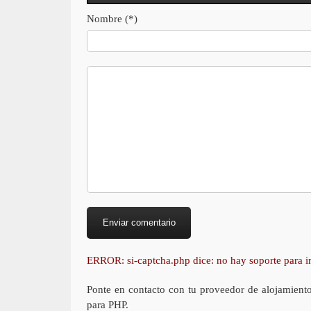
Nombre (*)
ERROR: si-captcha.php dice: no hay soporte para
Ponte en contacto con tu proveedor de alojamient
para PHP.