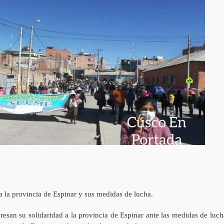
a la provincia de Espinar y sus medidas de lucha.
san su solidaridad a la provincia de Espinar ante las medidas de luch