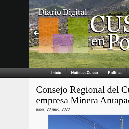
Inicio
Noticias Cusco
Política
Consejo Regional del C
empresa Minera Antapa
lunes, 20 julio, 2020