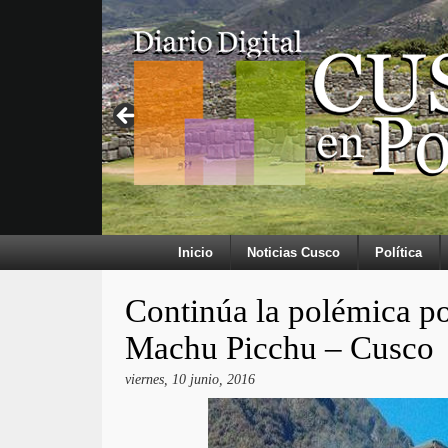
Inicio
Noticias Cusco
Política
Continúa la polémica por
Machu Picchu – Cusco
viernes, 10 junio, 2016