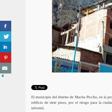
El municipio del distrito de Machu Picchu, en la p
edificio de siete pisos, por el riesgo para la ciud
informó.