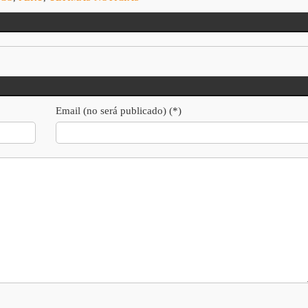
Email (no será publicado) (*)