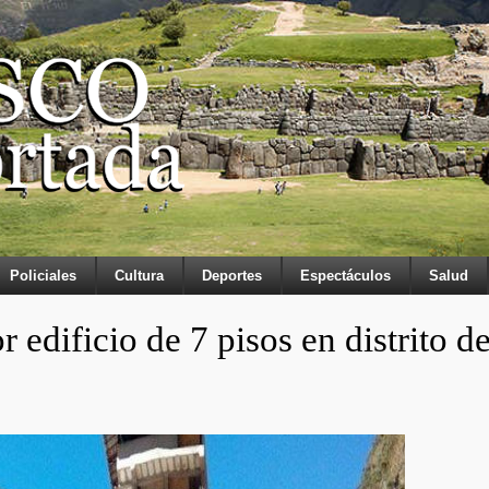
Policiales
Cultura
Deportes
Espectáculos
Salud
 edificio de 7 pisos en distrito d