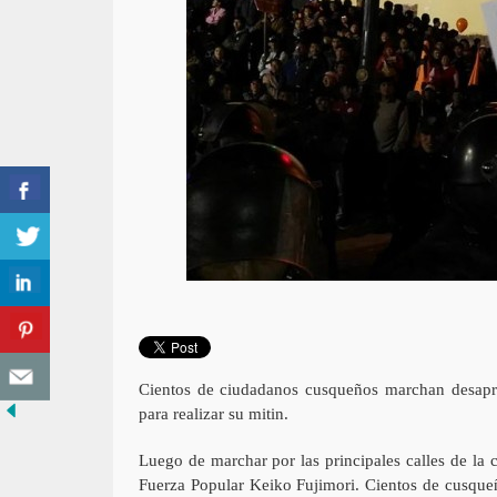
Cientos de ciudadanos cusqueños marchan desaprob
para realizar su mitin.
Luego de marchar por las principales calles de la 
Fuerza Popular Keiko Fujimori. Cientos de cusqueñ