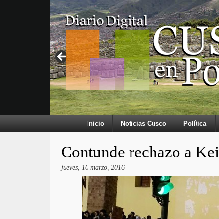
Inicio
Noticias Cusco
Política
Contunde rechazo a Kei
jueves, 10 marzo, 2016