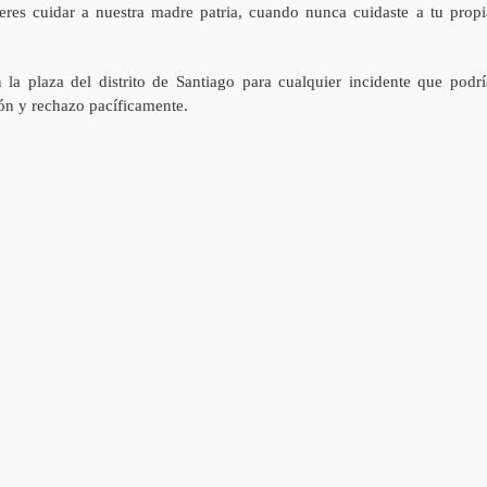
eres cuidar a nuestra madre patria, cuando nunca cuidaste a tu propi
 la plaza del distrito de Santiago para cualquier incidente que podrí
ión y rechazo pacíficamente.