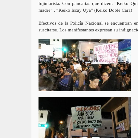
fujimorista. Con pancartas que dicen: “Keiko Qui
madre” , “Keiko Iscay Uya” (Keiko Doble Cara)
Efectivos de la Policía Nacional se encuentran en
suscitarse. Los manifestantes expresan su indignac