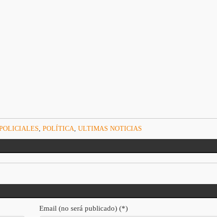
POLICIALES
,
POLÍTICA
,
ULTIMAS NOTICIAS
Email (no será publicado) (*)