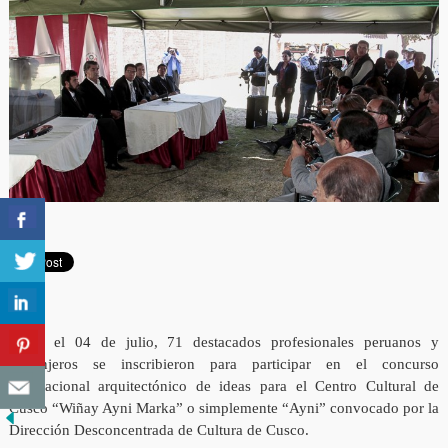
Hasta el 04 de julio, 71 destacados profesionales peruanos y
extranjeros se inscribieron para participar en el concurso
internacional arquitectónico de ideas para el Centro Cultural de
Cusco “Wiñay Ayni Marka” o simplemente “Ayni” convocado por la
Dirección Desconcentrada de Cultura de Cusco.