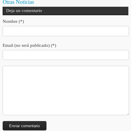
Otras Noticias
Deja un comentario
Nombre (*)
Email (no será publicado) (*)