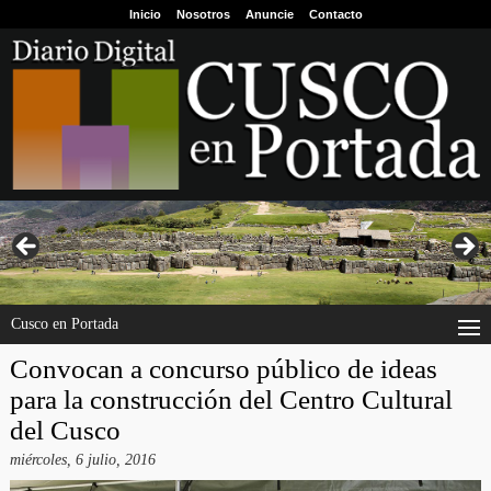
Inicio
Nosotros
Anuncie
Contacto
Cusco en Portada
Convocan a concurso público de ideas
para la construcción del Centro Cultural
del Cusco
miércoles, 6 julio, 2016