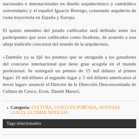
nacionales e internacionales en diseño arquitectónico y catedrático
universitario; y el español Ignacio Borrego, connotado arquitecto de
vasta trayectoria en España y Europa.
El quinto miembro del jurado calificador será definido entre los
participantes que sean calificados como finalistas, de acuerdo a una
añeja tradición concursal del mundo de la arquitectura.
«También ya se fijó los premios que se otorgarán a los ganadores
del concurso internacional que tiene gran acogida en el mundo
profesional. Se entregará un premio de 15 mil dólares al primer
lugar; 10 mil dólares al segundo lugar y 5 mil dólares americanos al
tercer lugar» anunció el Director de la Dirección Desconcentrada de
Cultura de Cusco, Econ. Daniel Maraví.
Categoría:
CULTURA
,
CUSCO EN PORTADA
,
NOTICIAS
CUSCO
,
ULTIMAS NOTICIAS
Tags relacionados