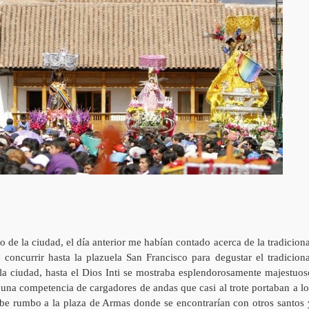
o de la ciudad, el día anterior me habían contado acerca de la tradiciona
 concurrir hasta la plazuela San Francisco para degustar el tradiciona
la ciudad, hasta el Dios Inti se mostraba esplendorosamente majestuos
 una competencia de cargadores de andas que casi al trote portaban a lo
urbe rumbo a la plaza de Armas donde se encontrarían con otros santos 