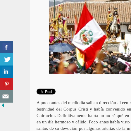
A poco antes del mediodía salí en dirección al centr
festividad del Corpus Cristi y había convenido en
Chiriuchu. Definitivamente había un no sé qué en 
en un día hermoso y cálido. Poco antes había visto
santos de su devoción por algunas arterias de la 