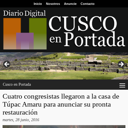
Inicio
Nosotros
Anuncie
Contacto
Cusco en Portada
Cuatro congresistas llegaron a la casa de
Túpac Amaru para anunciar su pronta
restauración
martes, 28 junio, 2016