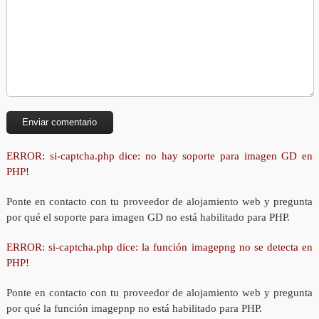
ERROR: si-captcha.php dice: no hay soporte para imagen GD en
PHP!
Ponte en contacto con tu proveedor de alojamiento web y pregunta
por qué el soporte para imagen GD no está habilitado para PHP.
ERROR: si-captcha.php dice: la función imagepng no se detecta en
PHP!
Ponte en contacto con tu proveedor de alojamiento web y pregunta
por qué la función imagepnp no está habilitado para PHP.