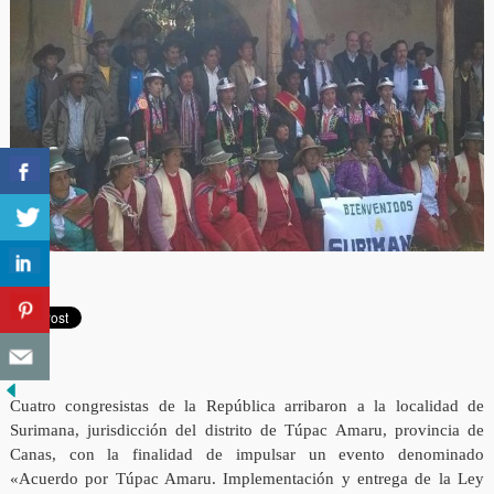
Cuatro congresistas de la República arribaron a la localidad de
Surimana, jurisdicción del distrito de Túpac Amaru, provincia de
Canas, con la finalidad de impulsar un evento denominado
«Acuerdo por Túpac Amaru. Implementación y entrega de la Ley