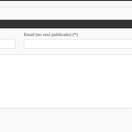
Email (no será publicado) (*)