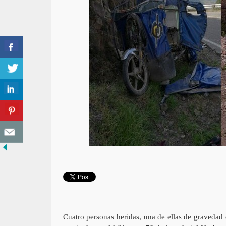
Cuatro personas heridas, una de ellas de gravedad