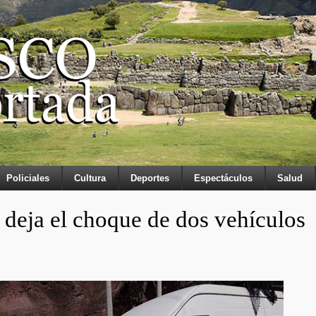
Policiales
Cultura
Deportes
Espectáculos
Salud
 deja el choque de dos vehículos