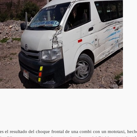
 es el resultado del choque frontal de una combi con un mototaxi, hech