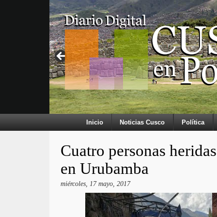
Inicio
Noticias Cusco
Política
Cuatro personas heridas
en Urubamba
miércoles, 17 mayo, 2017