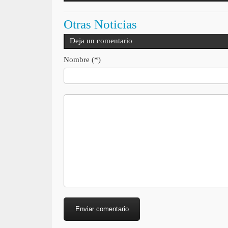
Otras Noticias
Deja un comentario
Nombre (*)