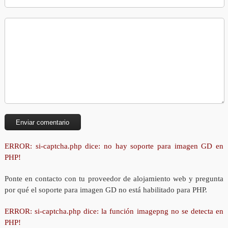
ERROR: si-captcha.php dice: no hay soporte para imagen GD en
PHP!
Ponte en contacto con tu proveedor de alojamiento web y pregunta
por qué el soporte para imagen GD no está habilitado para PHP.
ERROR: si-captcha.php dice: la función imagepng no se detecta en
PHP!