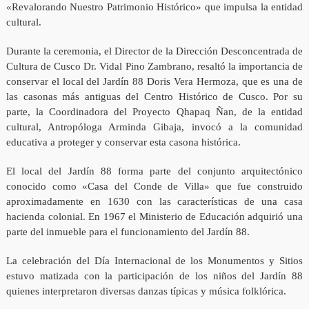
«Revalorando Nuestro Patrimonio Histórico» que impulsa la entidad
cultural.
Durante la ceremonia, el Director de la Dirección Desconcentrada de
Cultura de Cusco Dr. Vidal Pino Zambrano, resaltó la importancia de
conservar el local del Jardín 88 Doris Vera Hermoza, que es una de
las casonas más antiguas del Centro Histórico de Cusco. Por su
parte, la Coordinadora del Proyecto Qhapaq Ñan, de la entidad
cultural, Antropóloga Arminda Gibaja, invocó a la comunidad
educativa a proteger y conservar esta casona histórica.
El local del Jardín 88 forma parte del conjunto arquitectónico
conocido como «Casa del Conde de Villa» que fue construido
aproximadamente en 1630 con las características de una casa
hacienda colonial. En 1967 el Ministerio de Educación adquirió una
parte del inmueble para el funcionamiento del Jardín 88.
La celebración del Día Internacional de los Monumentos y Sitios
estuvo matizada con la participación de los niños del Jardín 88
quienes interpretaron diversas danzas típicas y música folklórica.