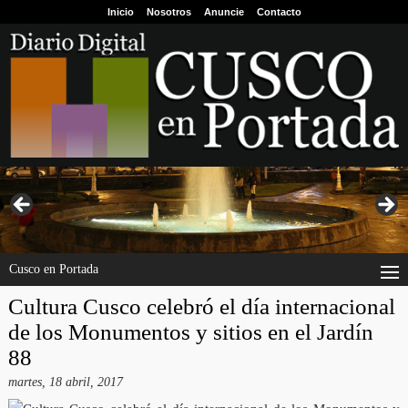
Inicio
Nosotros
Anuncie
Contacto
Cusco en Portada
Cultura Cusco celebró el día internacional
de los Monumentos y sitios en el Jardín
88
martes, 18 abril, 2017