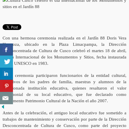
Con una hermosa ceremonia realizada en el Jardín 88 Doris Vera
Hermoza, ubicado en la Plaza Limacpampa, la Dirección
Desconcentrada de Cultura de Cusco celebró el martes 18 de abril,
el Día Internacional de los Monumentos y Sitios, fecha instaurada
por la UNESCO en 1983.
En la ceremonia participaron funcionarios de la entidad cultural,
directivos de los padres de familia, maestras y alumnos de la
mencionada institución educativa, quienes resaltaron el valor
patrimonial de su local educativo, que fue declarado como
monumento Patrimonio Cultural de la Nación el año 2007.
Antes de la celebración, el antiguo local educativo fue sometido a
trabajos de mantenimiento y conservación por parte de la Dirección
Desconcentrada de Cultura de Cusco, como parte del proyecto