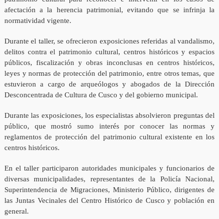
afectación a la herencia patrimonial, evitando que se infrinja la
normatividad vigente.
Durante el taller, se ofrecieron exposiciones referidas al vandalismo,
delitos contra el patrimonio cultural, centros históricos y espacios
públicos, fiscalización y obras inconclusas en centros históricos,
leyes y normas de protección del patrimonio, entre otros temas, que
estuvieron a cargo de arqueólogos y abogados de la Dirección
Desconcentrada de Cultura de Cusco y del gobierno municipal.
Durante las exposiciones, los especialistas absolvieron preguntas del
público, que mostró sumo interés por conocer las normas y
reglamentos de protección del patrimonio cultural existente en los
centros históricos.
En el taller participaron autoridades municipales y funcionarios de
diversas municipalidades, representantes de la Policía Nacional,
Superintendencia de Migraciones, Ministerio Público, dirigentes de
las Juntas Vecinales del Centro Histórico de Cusco y población en
general.