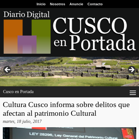
Inicio
Nosotros
Anuncie
Contacto
Cusco en Portada
Cultura Cusco informa sobre delitos que
afectan al patrimonio Cultural
martes, 18 julio, 2017