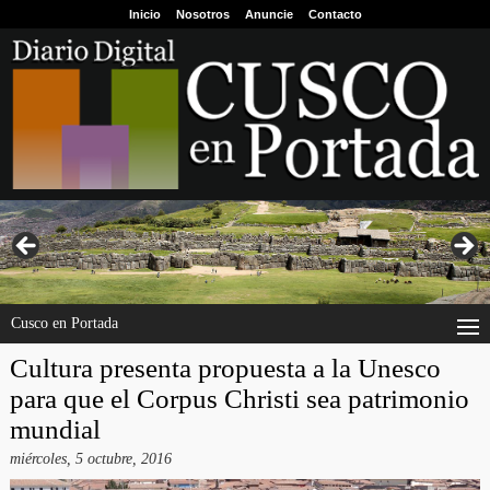
Inicio
Nosotros
Anuncie
Contacto
Cusco en Portada
Cultura presenta propuesta a la Unesco
para que el Corpus Christi sea patrimonio
mundial
miércoles, 5 octubre, 2016