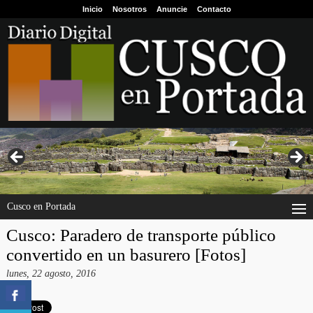
Inicio
Nosotros
Anuncie
Contacto
Cusco en Portada
Cusco: Paradero de transporte público
convertido en un basurero [Fotos]
lunes, 22 agosto, 2016