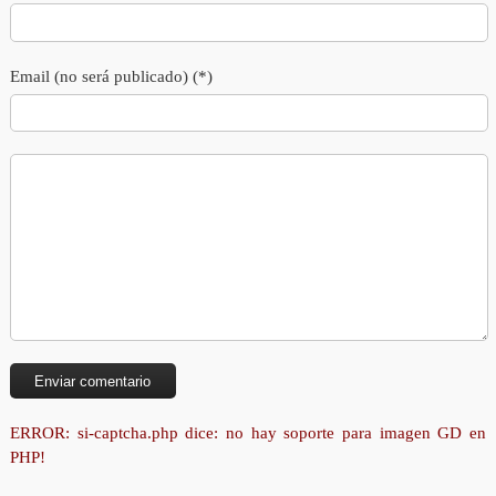
Email (no será publicado) (*)
ERROR: si-captcha.php dice: no hay soporte para imagen GD en
PHP!