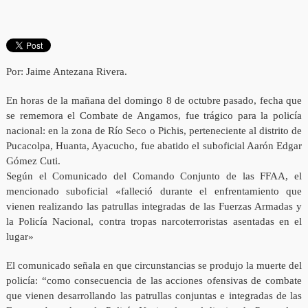
Por: Jaime Antezana Rivera.
En horas de la mañana del domingo 8 de octubre pasado, fecha que
se rememora el Combate de Angamos, fue trágico para la policía
nacional: en la zona de Río Seco o Pichis, perteneciente al distrito de
Pucacolpa, Huanta, Ayacucho, fue abatido el suboficial Aarón Edgar
Gómez Cuti.
Según el Comunicado del Comando Conjunto de las FFAA, el
mencionado suboficial «falleció durante el enfrentamiento que
vienen realizando las patrullas integradas de las Fuerzas Armadas y
la Policía Nacional, contra tropas narcoterroristas asentadas en el
lugar»
El comunicado señala en que circunstancias se produjo la muerte del
policía: “como consecuencia de las acciones ofensivas de combate
que vienen desarrollando las patrullas conjuntas e integradas de las