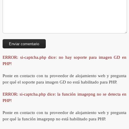
ERROR: si-captcha.php dice: no hay soporte para imagen GD en
PHP!
Ponte en contacto con tu proveedor de alojamiento web y pregunta
por qué el soporte para imagen GD no está habilitado para PHP.
ERROR: si-captcha.php dice: la función imagepng no se detecta en
PHP!
Ponte en contacto con tu proveedor de alojamiento web y pregunta
por qué la función imagepnp no está habilitado para PHP.