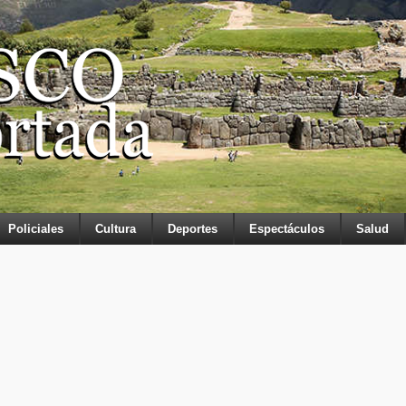
Policiales
Cultura
Deportes
Espectáculos
Salud