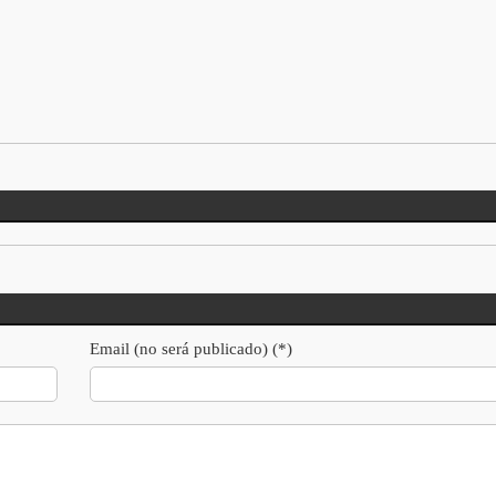
Email (no será publicado) (*)