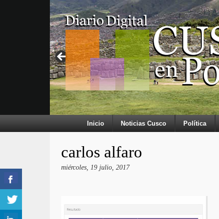
Inicio
Noticias Cusco
Política
carlos alfaro
miércoles, 19 julio, 2017