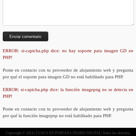
ERROR: si-captcha.php dice: no hay soporte para imagen GD en
PHP!
Ponte en contacto con tu proveedor de alojamiento web y pregunta
por qué el soporte para imagen GD no está habilitado para PHP.
ERROR: si-captcha.php dice: la función imagepng no se detecta en
PHP!
Ponte en contacto con tu proveedor de alojamiento web y pregunta
por qué la función imagepnp no está habilitado para PHP.
Copryright © 2014 | CUSCO EN PORTADA DIARIO DIGITAL| Todos los derechos