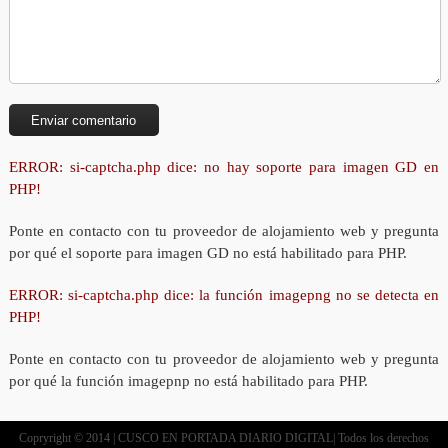
ERROR: si-captcha.php dice: no hay soporte para imagen GD en
PHP!
Ponte en contacto con tu proveedor de alojamiento web y pregunta
por qué el soporte para imagen GD no está habilitado para PHP.
ERROR: si-captcha.php dice: la función imagepng no se detecta en
PHP!
Ponte en contacto con tu proveedor de alojamiento web y pregunta
por qué la función imagepnp no está habilitado para PHP.
Copryright © 2014 | CUSCO EN PORTADA DIARIO DIGITAL| Todos los derechos