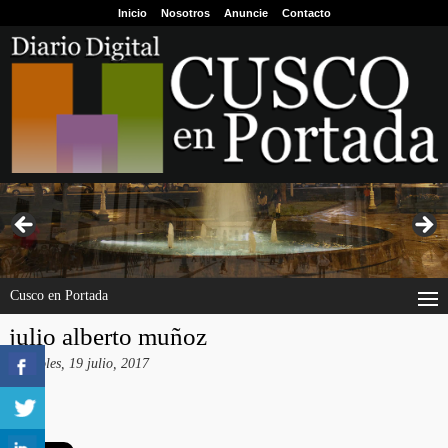
Inicio
Nosotros
Anuncie
Contacto
Cusco en Portada
julio alberto muñoz
miércoles, 19 julio, 2017