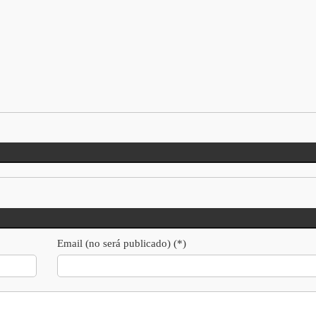
Email (no será publicado) (*)