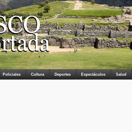
Policiales
Cultura
Deportes
Espectáculos
Salud