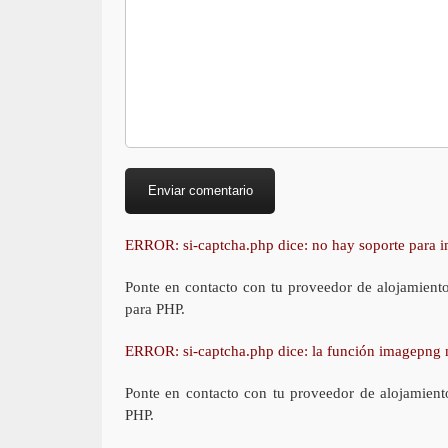
ERROR: si-captcha.php dice: no hay soporte para
Ponte en contacto con tu proveedor de alojamient
para PHP.
ERROR: si-captcha.php dice: la función imagepng 
Ponte en contacto con tu proveedor de alojamient
PHP.