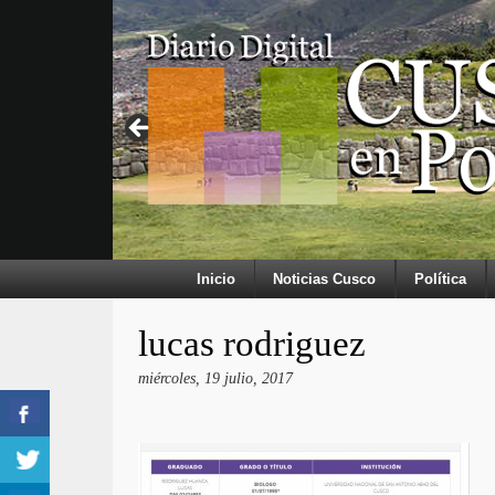
Inicio
Noticias Cusco
Política
lucas rodriguez
miércoles, 19 julio, 2017