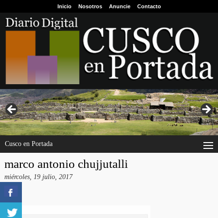
Inicio
Nosotros
Anuncie
Contacto
Cusco en Portada
marco antonio chujjutalli
miércoles, 19 julio, 2017