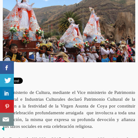
El Ministerio de Cultura, mediante el Vice ministerio de Patrimonio
Cultural e Industrias Culturales declaró Patrimonio Cultural de la
Nación a la festividad de la Virgen Asunta de Coya por constituir
una celebración profundamente arraigada que involucra a toda una
población, la misma que expresa su profunda devoción y afianza
sus lazos sociales en esta celebración religiosa.