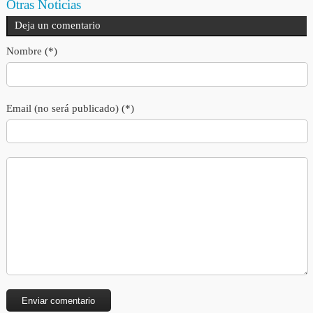
Otras Noticias
Deja un comentario
Nombre (*)
Email (no será publicado) (*)