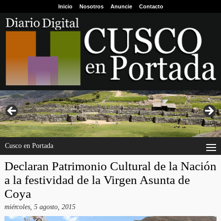
Inicio
Nosotros
Anuncie
Contacto
Cusco en Portada
Declaran Patrimonio Cultural de la Nación
a la festividad de la Virgen Asunta de
Coya
miércoles, 5 agosto, 2015