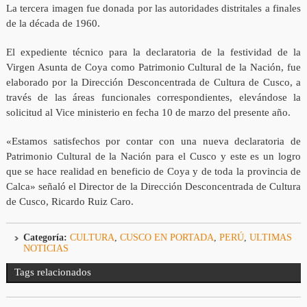
La tercera imagen fue donada por las autoridades distritales a finales
de la década de 1960.
El expediente técnico para la declaratoria de la festividad de la
Virgen Asunta de Coya como Patrimonio Cultural de la Nación, fue
elaborado por la Dirección Desconcentrada de Cultura de Cusco, a
través de las áreas funcionales correspondientes, elevándose la
solicitud al Vice ministerio en fecha 10 de marzo del presente año.
«Estamos satisfechos por contar con una nueva declaratoria de
Patrimonio Cultural de la Nación para el Cusco y este es un logro
que se hace realidad en beneficio de Coya y de toda la provincia de
Calca» señaló el Director de la Dirección Desconcentrada de Cultura
de Cusco, Ricardo Ruiz Caro.
Categoría:
CULTURA
,
CUSCO EN PORTADA
,
PERÚ
,
ULTIMAS
NOTICIAS
Tags relacionados