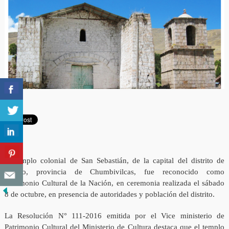
El templo colonial de San Sebastián, de la capital del distrito de
Llusco, provincia de Chumbivilcas, fue reconocido como
Patrimonio Cultural de la Nación, en ceremonia realizada el sábado
8 de octubre, en presencia de autoridades y población del distrito.
La Resolución N° 111-2016 emitida por el Vice ministerio de
Patrimonio Cultural del Ministerio de Cultura destaca que el templo