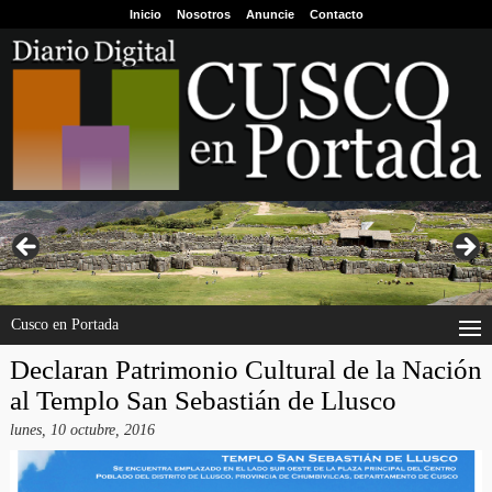
Inicio
Nosotros
Anuncie
Contacto
Cusco en Portada
Declaran Patrimonio Cultural de la Nación
al Templo San Sebastián de Llusco
lunes, 10 octubre, 2016