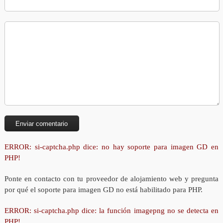
ERROR: si-captcha.php dice: no hay soporte para imagen GD en
PHP!
Ponte en contacto con tu proveedor de alojamiento web y pregunta
por qué el soporte para imagen GD no está habilitado para PHP.
ERROR: si-captcha.php dice: la función imagepng no se detecta en
PHP!