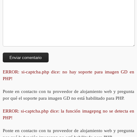
ERROR: si-captcha.php dice: no hay soporte para imagen GD en
PHP!
Ponte en contacto con tu proveedor de alojamiento web y pregunta
por qué el soporte para imagen GD no está habilitado para PHP.
ERROR: si-captcha.php dice: la función imagepng no se detecta en
PHP!
Ponte en contacto con tu proveedor de alojamiento web y pregunta