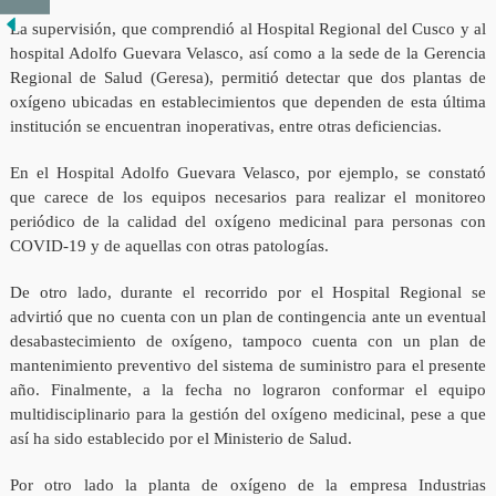
La supervisión, que comprendió al Hospital Regional del Cusco y al
hospital Adolfo Guevara Velasco, así como a la sede de la Gerencia
Regional de Salud (Geresa), permitió detectar que dos plantas de
oxígeno ubicadas en establecimientos que dependen de esta última
institución se encuentran inoperativas, entre otras deficiencias.
En el Hospital Adolfo Guevara Velasco, por ejemplo, se constató
que carece de los equipos necesarios para realizar el monitoreo
periódico de la calidad del oxígeno medicinal para personas con
COVID-19 y de aquellas con otras patologías.
De otro lado, durante el recorrido por el Hospital Regional se
advirtió que no cuenta con un plan de contingencia ante un eventual
desabastecimiento de oxígeno, tampoco cuenta con un plan de
mantenimiento preventivo del sistema de suministro para el presente
año. Finalmente, a la fecha no lograron conformar el equipo
multidisciplinario para la gestión del oxígeno medicinal, pese a que
así ha sido establecido por el Ministerio de Salud.
Por otro lado la planta de oxígeno de la empresa Industrias