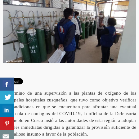
Al término de una supervisión a las plantas de oxígeno de los
principales hospitales cusqueños, que tuvo como objetivo verificar
las condiciones en que se encuentran para afrontar una eventual
tercera ola de contagios del COVID-19, la oficina de la Defensoría
del Pueblo en Cusco instó a las autoridades de esta región a adoptar
acciones inmediatas dirigidas a garantizar la provisión suficiente de
este valioso insumo a favor de la población.