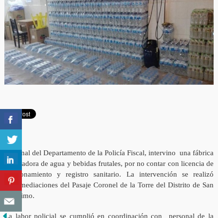
Personal del Departamento de la Policía Fiscal, intervino una fábrica
envasadora de agua y bebidas frutales, por no contar con licencia de
funcionamiento y registro sanitario. La intervención se realizó
en inmediaciones del Pasaje Coronel de la Torre del Distrito de San
Jerónimo.
La labor policial se cumplió en coordinación con personal de la