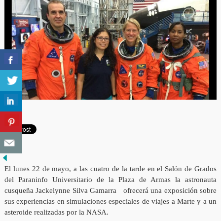
El lunes 22 de mayo, a las cuatro de la tarde en el Salón de Grados
del Paraninfo Universitario de la Plaza de Armas la astronauta
cusqueña Jackelynne Silva Gamarra ofrecerá una exposición sobre
sus experiencias en simulaciones especiales de viajes a Marte y a un
asteroide realizadas por la NASA.