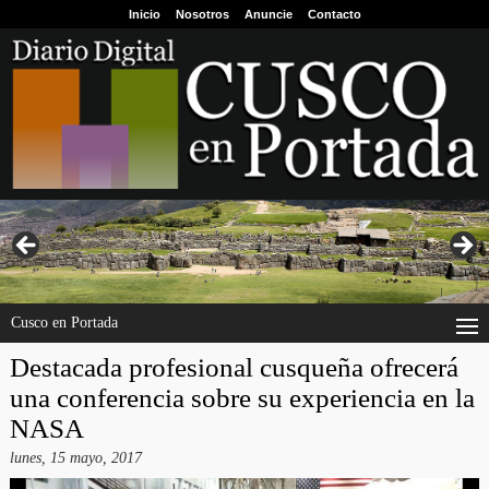
Inicio
Nosotros
Anuncie
Contacto
Cusco en Portada
Destacada profesional cusqueña ofrecerá
una conferencia sobre su experiencia en la
NASA
lunes, 15 mayo, 2017