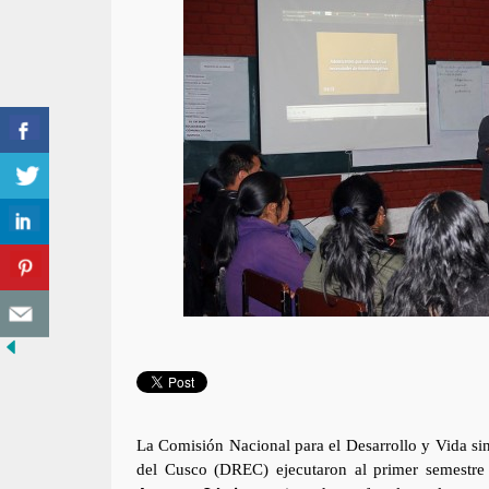
La Comisión Nacional para el Desarrollo y Vida s
del Cusco (DREC) ejecutaron al primer semestre