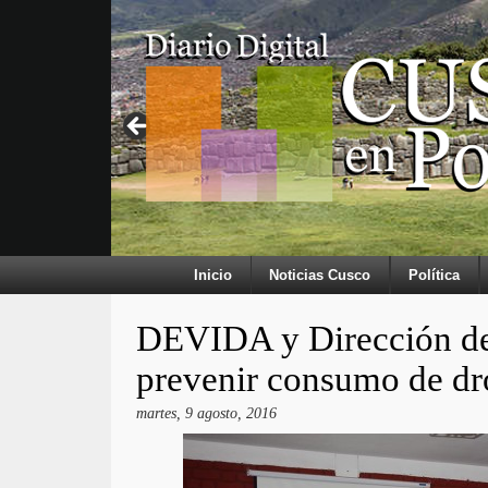
Inicio
Noticias Cusco
Política
DEVIDA y Dirección de 
prevenir consumo de dr
martes, 9 agosto, 2016