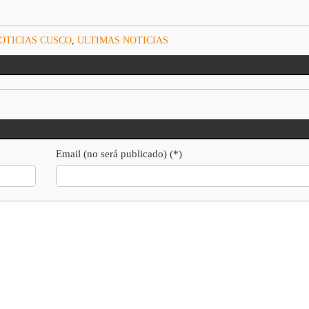
OTICIAS CUSCO
,
ULTIMAS NOTICIAS
Email (no será publicado) (*)