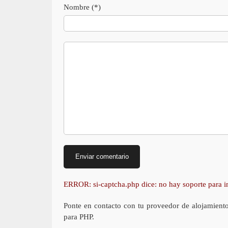
Nombre (*)
ERROR: si-captcha.php dice: no hay soporte para
Ponte en contacto con tu proveedor de alojamient
para PHP.