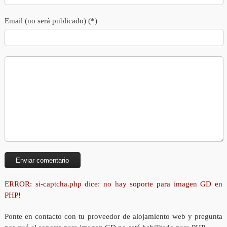
Email (no será publicado) (*)
ERROR: si-captcha.php dice: no hay soporte para imagen GD en
PHP!
Ponte en contacto con tu proveedor de alojamiento web y pregunta