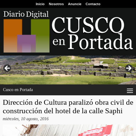
Inicio
Nosotros
Anuncie
Contacto
Cusco en Portada
Dirección de Cultura paralizó obra civil de
construcción del hotel de la calle Saphi
miércoles, 10 agosto, 2016