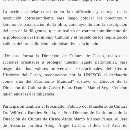
La acción cautelar consistió en la notificación y entrega de la
resolución correspondiente para luego colocar los precintos y
letreros de paralización de la obra, concluyendo con la suscripción
del acta de la diligencia, que se realizó en estricto cumplimiento de
la protección del Patrimonio Cultural y el respeto de los requisitos de
validez del procedimiento administrativo sancionador.
“De esta forma la Dirección de Cultura de Cusco, realiza las
acciones orientadas a proteger nuestro legado patrimonial, para
resguardar los valores universales excepcionales del Centro
Histórico del Cusco, reconocidos por la UNESCO al declararlo
como sitio del Patrimonio Mundial” sostuvo el Director de la
Dirección de Cultura de Cusco Econ. Daniel Maraví Vega Centeno
quién encabezó la diligencia.
Participaron también el Procurador Público del Ministerio de Cultura
Dr. Wilfredo Paredes Sotelo, el Sub Director de Patrimonio de la
Dirección de Cultura de Cusco Arqto.Marco Marces Pareja, el Jefe
de Asesoría Jurídica Abog. Ángel Farfán, el Jefe del Área de