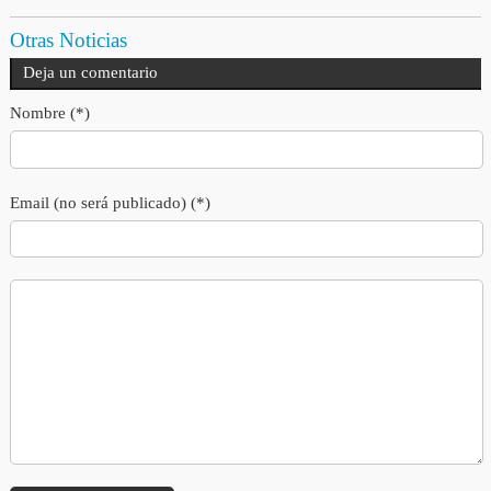
Otras Noticias
Deja un comentario
Nombre (*)
Email (no será publicado) (*)