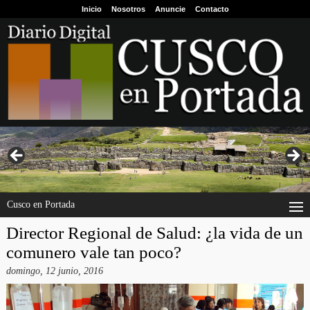
Inicio
Nosotros
Anuncie
Contacto
Cusco en Portada
Director Regional de Salud: ¿la vida de un
comunero vale tan poco?
domingo, 12 junio, 2016