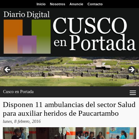
Inicio
Nosotros
Anuncie
Contacto
Cusco en Portada
Disponen 11 ambulancias del sector Salud
para auxiliar heridos de Paucartambo
lunes, 8 febrero, 2016