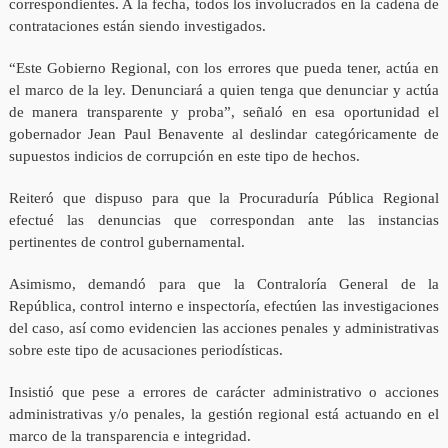
correspondientes. A la fecha, todos los involucrados en la cadena de
contrataciones están siendo investigados.
“Este Gobierno Regional, con los errores que pueda tener, actúa en
el marco de la ley. Denunciará a quien tenga que denunciar y actúa
de manera transparente y proba”, señaló en esa oportunidad el
gobernador Jean Paul Benavente al deslindar categóricamente de
supuestos indicios de corrupción en este tipo de hechos.
Reiteró que dispuso para que la Procuraduría Pública Regional
efectué las denuncias que correspondan ante las instancias
pertinentes de control gubernamental.
Asimismo, demandó para que la Contraloría General de la
República, control interno e inspectoría, efectúen las investigaciones
del caso, así como evidencien las acciones penales y administrativas
sobre este tipo de acusaciones periodísticas.
Insistió que pese a errores de carácter administrativo o acciones
administrativas y/o penales, la gestión regional está actuando en el
marco de la transparencia e integridad.