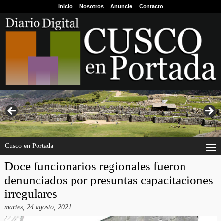
Inicio
Nosotros
Anuncie
Contacto
Cusco en Portada
Doce funcionarios regionales fueron
denunciados por presuntas capacitaciones
irregulares
martes, 24 agosto, 2021