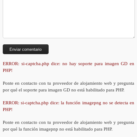
ERROR: si-captcha.php dice: no hay soporte para imagen GD en
PHP!
Ponte en contacto con tu proveedor de alojamiento web y pregunta
por qué el soporte para imagen GD no está habilitado para PHP.
ERROR: si-captcha.php dice: la función imagepng no se detecta en
PHP!
Ponte en contacto con tu proveedor de alojamiento web y pregunta
por qué la función imagepnp no está habilitado para PHP.