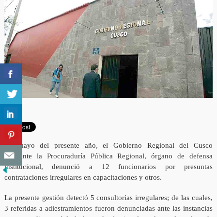
En mayo del presente año, el Gobierno Regional del Cusco
mediante la Procuraduría Pública Regional, órgano de defensa
institucional, denunció a 12 funcionarios por presuntas
contrataciones irregulares en capacitaciones y otros.
La presente gestión detectó 5 consultorías irregulares; de las cuales,
3 referidas a adiestramientos fueron denunciadas ante las instancias