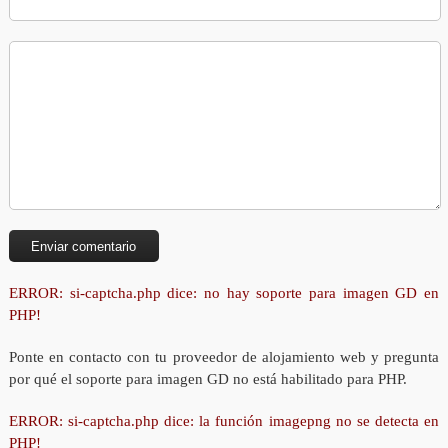
ERROR: si-captcha.php dice: no hay soporte para imagen GD en
PHP!
Ponte en contacto con tu proveedor de alojamiento web y pregunta
por qué el soporte para imagen GD no está habilitado para PHP.
ERROR: si-captcha.php dice: la función imagepng no se detecta en
PHP!