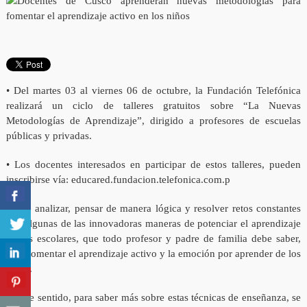
• Del martes 03 al viernes 06 de octubre, la Fundación Telefónica
realizará un ciclo de talleres gratuitos sobre “La Nuevas
Metodologías de Aprendizaje”, dirigido a profesores de escuelas
públicas y privadas.
• Los docentes interesados en participar de estos talleres, pueden
inscribirse vía: educared.fundacion.telefonica.com.p
Jugar, analizar, pensar de manera lógica y resolver retos constantes
son algunas de las innovadoras maneras de potenciar el aprendizaje
de los escolares, que todo profesor y padre de familia debe saber,
para fomentar el aprendizaje activo y la emoción por aprender de los
niños.
En ese sentido, para saber más sobre estas técnicas de enseñanza, se