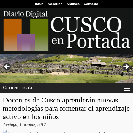
Inicio
Nosotros
Anuncie
Contacto
Cusco en Portada
Docentes de Cusco aprenderán nuevas
metodologías para fomentar el aprendizaje
activo en los niños
domingo, 1 octubre, 2017