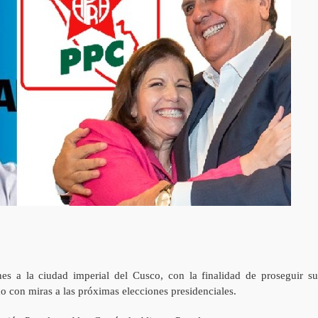
nes a la ciudad imperial del Cusco, con la finalidad de proseguir su
smo con miras a las próximas elecciones presidenciales.