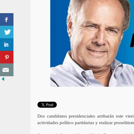
Dos candidatos presidenciales arribarán este vier
actividades político partidarias y realizar proseliti