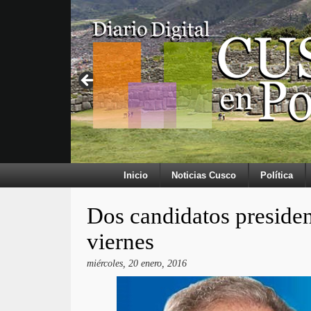
Inicio
Noticias Cusco
Política
Dos candidatos presiden
viernes
miércoles, 20 enero, 2016