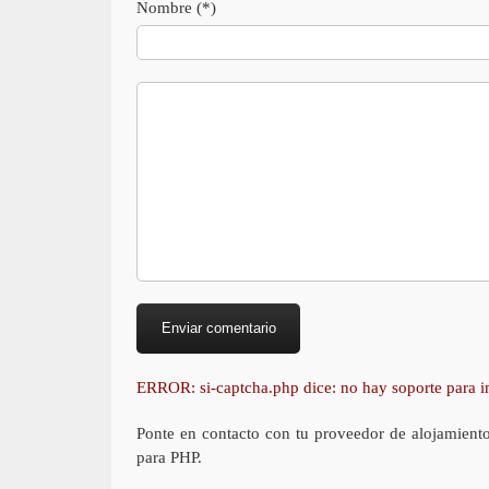
Nombre (*)
ERROR: si-captcha.php dice: no hay soporte para
Ponte en contacto con tu proveedor de alojamient
para PHP.