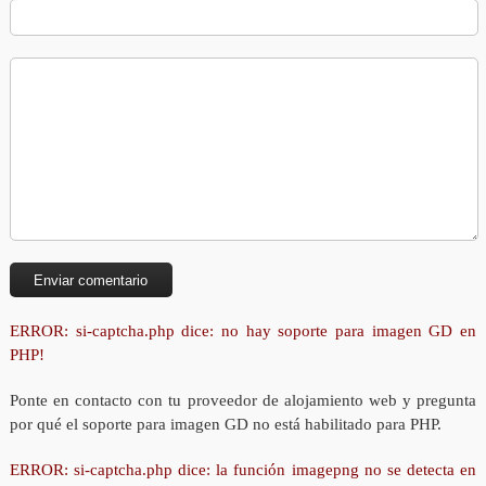
ERROR: si-captcha.php dice: no hay soporte para imagen GD en
PHP!
Ponte en contacto con tu proveedor de alojamiento web y pregunta
por qué el soporte para imagen GD no está habilitado para PHP.
ERROR: si-captcha.php dice: la función imagepng no se detecta en