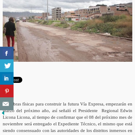
Las obras físicas para construir la futura Vía Expresa, empezarán en
marzo del próximo año, así señaló el Presidente Regional Edwin
Licona Licona, al tiempo de confirmar que el 08 del próximo mes de
noviembre será entregado el Expediente Técnico, el mismo que está
siendo consensuado con las autoridades de los distritos inmersos en