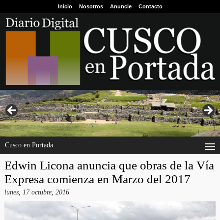
Inicio
Nosotros
Anuncie
Contacto
Cusco en Portada
Edwin Licona anuncia que obras de la Vía
Expresa comienza en Marzo del 2017
lunes, 17 octubre, 2016