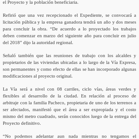
el Proyecto y la población beneficiaria.
Refirió que una vez recepcionado el Expediente, se convocará a
licitación pública y la empresa ganadora tendrá un año y dos meses
para concluir la obra. “De acuerdo a lo proyectado los trabajos
deben comenzar en marzo del siguiente año para concluir en julio
del 2018” dijo la autoridad regional.
Señaló también que las reuniones de trabajo con los alcaldes y
propietarios de las viviendas ubicadas a lo largo de la Vía Expresa,
son permanentes y como efecto de ellas se han incorporado algunas
modificaciones al proyecto original.
La Vía será a nivel con 08 carriles, ciclo vías, áreas verdes y
flexibles al desarrollo de la ciudad. En relación al proceso de
arbitraje con la familia Pacheco, propietaria de uno de los terrenos a
ser afectados, manifestó que el área a ser expropiada y el costo
mismo del metro cuadrado, serán conocidos luego de la entrega del
Proyecto definitivo.
“No podemos adelantar aun nada mientras no tengamos el