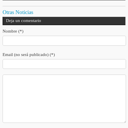
Otras Noticias
Deja un comentario
Nombre (*)
Email (no será publicado) (*)