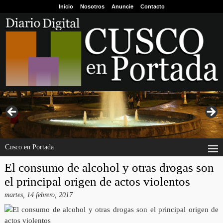
Inicio
Nosotros
Anuncie
Contacto
Cusco en Portada
El consumo de alcohol y otras drogas son
el principal origen de actos violentos
martes, 14 febrero, 2017