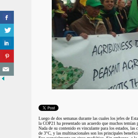
Luego de dos semanas durante las cuales los jefes de Esta
la COP21 ha presentado un acuerdo que muchos temían po
Nada de su contenido es vinculante para los estados, las 
de 3°C, y las multinacionales son los principales benefici