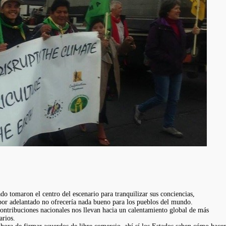
do tomaron el centro del escenario para tranquilizar sus conciencias,
r adelantado no ofrecería nada bueno para los pueblos del mundo.
contribuciones nacionales nos llevan hacia un calentamiento global de más
arios.