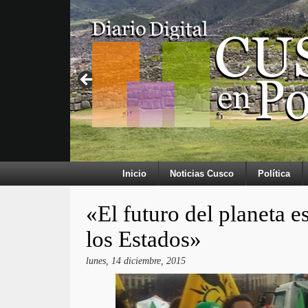
Inicio
Noticias Cusco
Política
«El futuro del planeta e
los Estados»
lunes, 14 diciembre, 2015