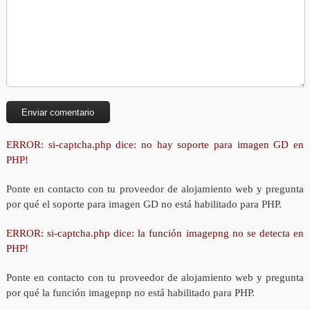
ERROR: si-captcha.php dice: no hay soporte para imagen GD en
PHP!
Ponte en contacto con tu proveedor de alojamiento web y pregunta
por qué el soporte para imagen GD no está habilitado para PHP.
ERROR: si-captcha.php dice: la función imagepng no se detecta en
PHP!
Ponte en contacto con tu proveedor de alojamiento web y pregunta
por qué la función imagepnp no está habilitado para PHP.