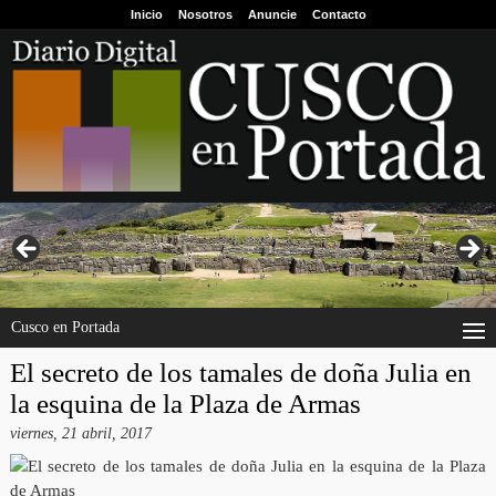
Inicio
Nosotros
Anuncie
Contacto
Cusco en Portada
El secreto de los tamales de doña Julia en
la esquina de la Plaza de Armas
viernes, 21 abril, 2017