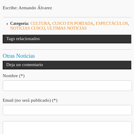
Escribe: Armando Álvarez
Categoría:
CULTURA
,
CUSCO EN PORTADA
,
ESPECTÁCULOS
,
NOTICIAS CUSCO
,
ULTIMAS NOTICIAS
Tags relacionados
Otras Noticias
Deja un comentario
Nombre (*)
Email (no será publicado) (*)