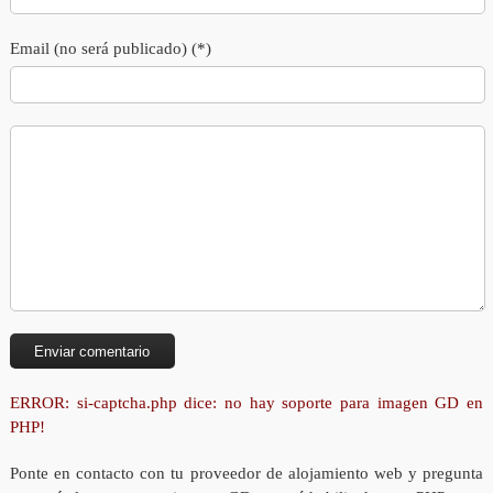
Email (no será publicado) (*)
ERROR: si-captcha.php dice: no hay soporte para imagen GD en
PHP!
Ponte en contacto con tu proveedor de alojamiento web y pregunta