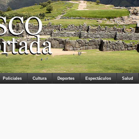
Policiales
Cultura
Deportes
Espectáculos
Salud