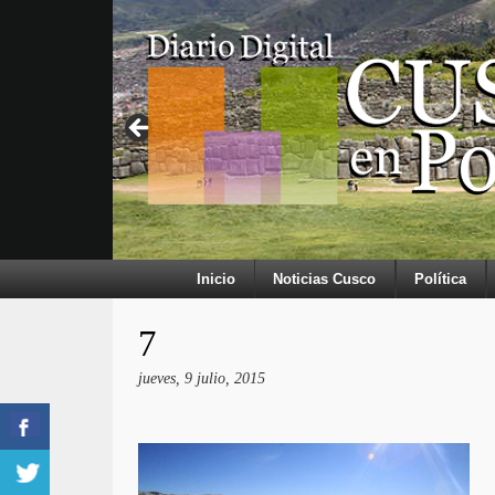
Inicio
Noticias Cusco
Política
7
jueves, 9 julio, 2015