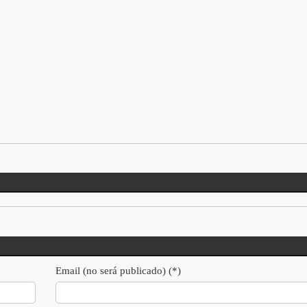
Email (no será publicado) (*)