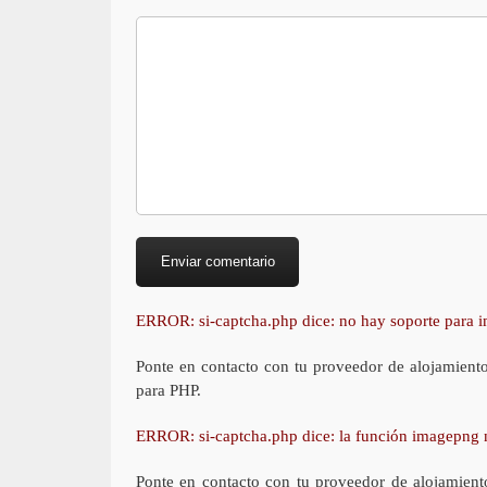
ERROR: si-captcha.php dice: no hay soporte para
Ponte en contacto con tu proveedor de alojamient
para PHP.
ERROR: si-captcha.php dice: la función imagepng 
Ponte en contacto con tu proveedor de alojamient