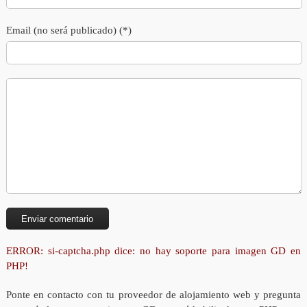
Email (no será publicado) (*)
ERROR: si-captcha.php dice: no hay soporte para imagen GD en
PHP!
Ponte en contacto con tu proveedor de alojamiento web y pregunta