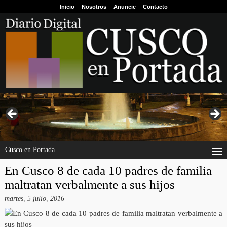
Inicio
Nosotros
Anuncie
Contacto
Cusco en Portada
En Cusco 8 de cada 10 padres de familia
maltratan verbalmente a sus hijos
martes, 5 julio, 2016