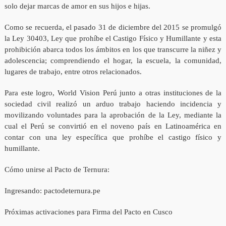
solo dejar marcas de amor en sus hijos e hijas.
Como se recuerda, el pasado 31 de diciembre del 2015 se promulgó
la Ley 30403, Ley que prohíbe el Castigo Físico y Humillante y esta
prohibición abarca todos los ámbitos en los que transcurre la niñez y
adolescencia; comprendiendo el hogar, la escuela, la comunidad,
lugares de trabajo, entre otros relacionados.
Para este logro, World Vision Perú junto a otras instituciones de la
sociedad civil realizó un arduo trabajo haciendo incidencia y
movilizando voluntades para la aprobación de la Ley, mediante la
cual el Perú se convirtió en el noveno país en Latinoamérica en
contar con una ley específica que prohíbe el castigo físico y
humillante.
Cómo unirse al Pacto de Ternura:
Ingresando: pactodeternura.pe
Próximas activaciones para Firma del Pacto en Cusco