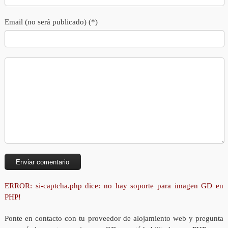
Email (no será publicado) (*)
ERROR: si-captcha.php dice: no hay soporte para imagen GD en
PHP!
Ponte en contacto con tu proveedor de alojamiento web y pregunta