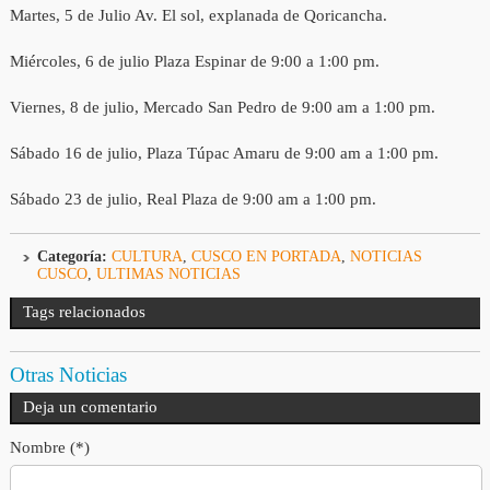
Martes, 5 de Julio Av. El sol, explanada de Qoricancha.
Miércoles, 6 de julio Plaza Espinar de 9:00 a 1:00 pm.
Viernes, 8 de julio, Mercado San Pedro de 9:00 am a 1:00 pm.
Sábado 16 de julio, Plaza Túpac Amaru de 9:00 am a 1:00 pm.
Sábado 23 de julio, Real Plaza de 9:00 am a 1:00 pm.
Categoría:
CULTURA
,
CUSCO EN PORTADA
,
NOTICIAS
CUSCO
,
ULTIMAS NOTICIAS
Tags relacionados
Otras Noticias
Deja un comentario
Nombre (*)