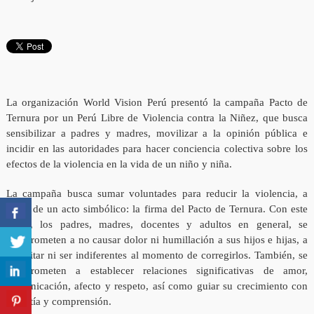
La organización World Vision Perú presentó la campaña Pacto de
Ternura por un Perú Libre de Violencia contra la Niñez, que busca
sensibilizar a padres y madres, movilizar a la opinión pública e
incidir en las autoridades para hacer conciencia colectiva sobre los
efectos de la violencia en la vida de un niño y niña.
La campaña busca sumar voluntades para reducir la violencia, a
partir de un acto simbólico: la firma del Pacto de Ternura. Con este
Pacto, los padres, madres, docentes y adultos en general, se
comprometen a no causar dolor ni humillación a sus hijos e hijas, a
no gritar ni ser indiferentes al momento de corregirlos. También, se
comprometen a establecer relaciones significativas de amor,
comunicación, afecto y respeto, así como guiar su crecimiento con
empatía y comprensión.