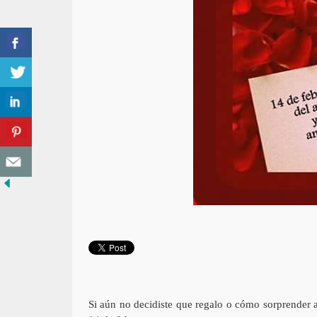
Si aún no decidiste que regalo o cómo sorprender a