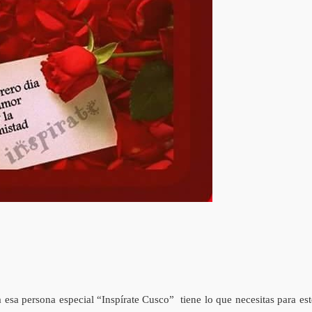
 esa persona especial “Inspírate Cusco” tiene lo que necesitas para est