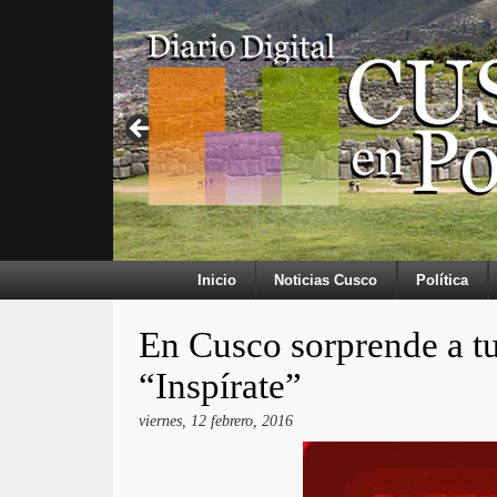
Inicio
Noticias Cusco
Política
En Cusco sorprende a t
“Inspírate”
viernes, 12 febrero, 2016