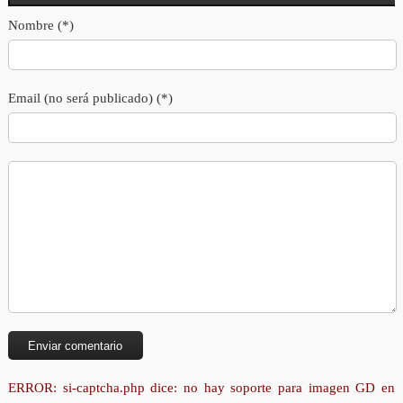
Nombre (*)
Email (no será publicado) (*)
ERROR: si-captcha.php dice: no hay soporte para imagen GD en