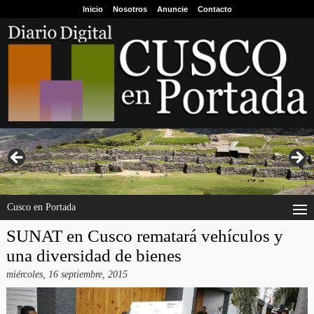
Inicio
Nosotros
Anuncie
Contacto
Cusco en Portada
SUNAT en Cusco rematará vehículos y
una diversidad de bienes
miércoles, 16 septiembre, 2015