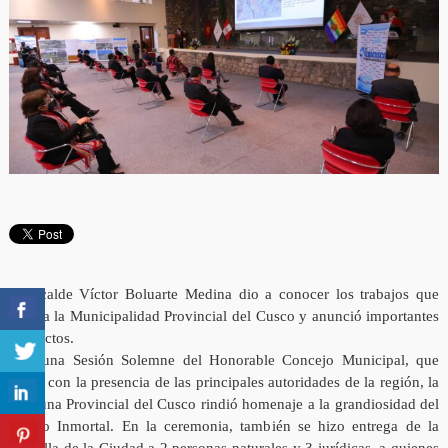
El alcalde Víctor Boluarte Medina dio a conocer los trabajos que
realiza la Municipalidad Provincial del Cusco y anunció importantes
proyectos.
Con una Sesión Solemne del Honorable Concejo Municipal, que
contó con la presencia de las principales autoridades de la región, la
Comuna Provincial del Cusco rindió homenaje a la grandiosidad del
Qosqo Inmortal. En la ceremonia, también se hizo entrega de la