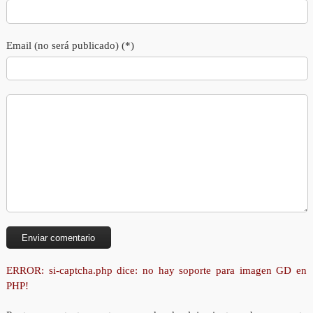
Email (no será publicado) (*)
ERROR: si-captcha.php dice: no hay soporte para imagen GD en
PHP!