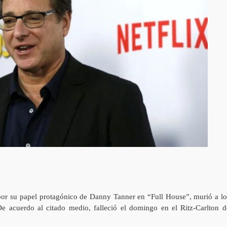
por su papel protagónico de Danny Tanner en “Full House”, murió a lo
e acuerdo al citado medio, falleció el domingo en el Ritz-Carlton d