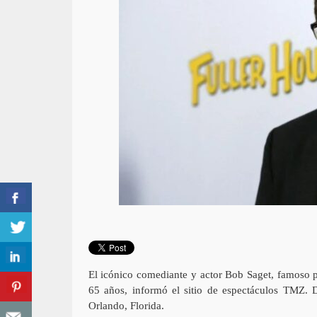
El icónico comediante y actor Bob Saget, famoso 
65 años, informó el sitio de espectáculos TMZ. D
Orlando, Florida.