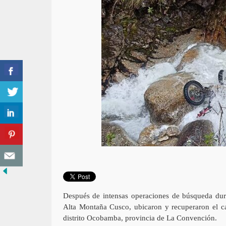
Después de intensas operaciones de búsqueda dura
Alta Montaña Cusco, ubicaron y recuperaron el ca
distrito Ocobamba, provincia de La Convención.