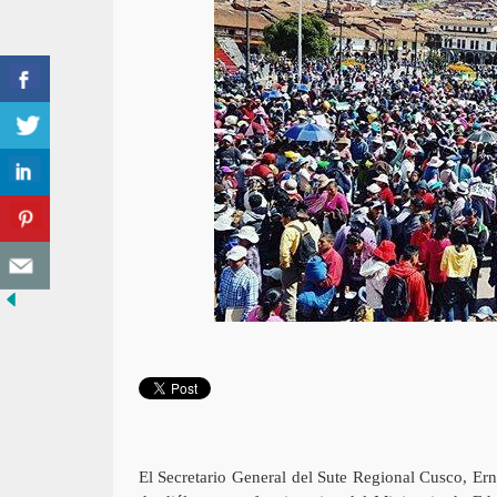
El Secretario General del Sute Regional Cusco, Er