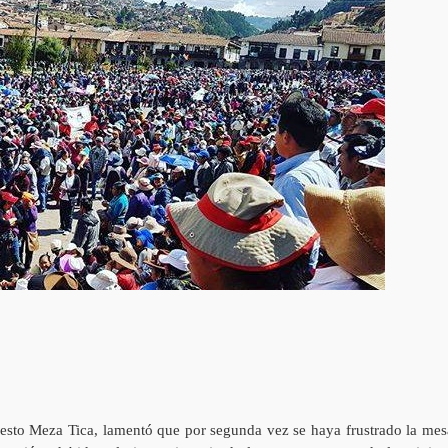
nesto Meza Tica, lamentó que por segunda vez se haya frustrado la mes