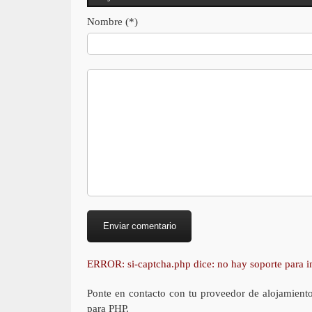
Nombre (*)
ERROR: si-captcha.php dice: no hay soporte para
Ponte en contacto con tu proveedor de alojamient
para PHP.