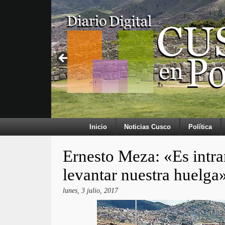
Inicio
Noticias Cusco
Política
Ernesto Meza: «Es intra
levantar nuestra huelga
lunes, 3 julio, 2017