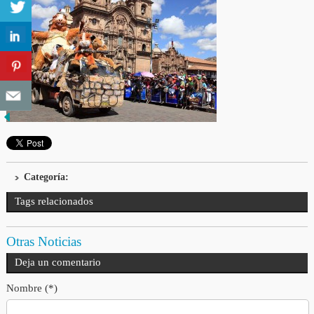
Categoría:
Tags relacionados
Otras Noticias
Deja un comentario
Nombre (*)