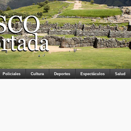
Policiales
Cultura
Deportes
Espectáculos
Salud