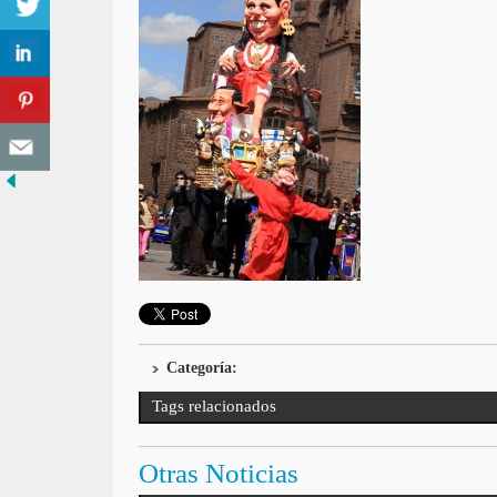
Categoría:
Tags relacionados
Otras Noticias