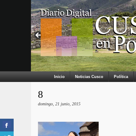
Inicio
Noticias Cusco
Política
8
domingo, 21 junio, 2015