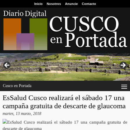
Inicio
Nosotros
Anuncie
Contacto
Cusco en Portada
EsSalud Cusco realizará el sábado 17 una
campaña gratuita de descarte de glaucoma
martes, 13 marzo, 2018