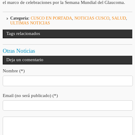
el marco de celebraciones por la Semana Mundial del Glaucoma.
Categoría:
CUSCO EN PORTADA
,
NOTICIAS CUSCO
,
SALUD
,
ULTIMAS NOTICIAS
Tags relacionados
Otras Noticias
Deja un comentario
Nombre (*)
Email (no será publicado) (*)