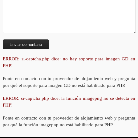
ERROR: si-captcha.php dice: no hay soporte para imagen GD en
PHP!
Ponte en contacto con tu proveedor de alojamiento web y pregunta
por qué el soporte para imagen GD no está habilitado para PHP.
ERROR: si-captcha.php dice: la función imagepng no se detecta en
PHP!
Ponte en contacto con tu proveedor de alojamiento web y pregunta
por qué la función imagepnp no está habilitado para PHP.