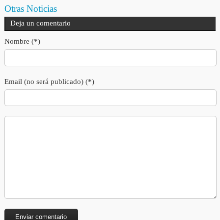
Otras Noticias
Deja un comentario
Nombre (*)
Email (no será publicado) (*)