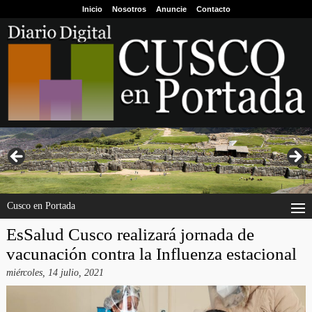
Inicio
Nosotros
Anuncie
Contacto
Cusco en Portada
EsSalud Cusco realizará jornada de
vacunación contra la Influenza estacional
miércoles, 14 julio, 2021